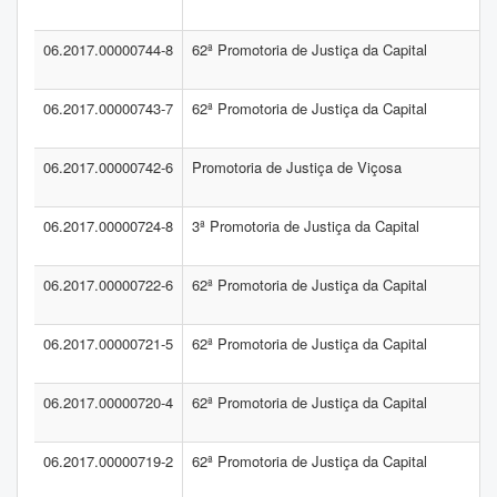
06.2017.00000744-8
62ª Promotoria de Justiça da Capital
06.2017.00000743-7
62ª Promotoria de Justiça da Capital
06.2017.00000742-6
Promotoria de Justiça de Viçosa
06.2017.00000724-8
3ª Promotoria de Justiça da Capital
06.2017.00000722-6
62ª Promotoria de Justiça da Capital
06.2017.00000721-5
62ª Promotoria de Justiça da Capital
06.2017.00000720-4
62ª Promotoria de Justiça da Capital
06.2017.00000719-2
62ª Promotoria de Justiça da Capital