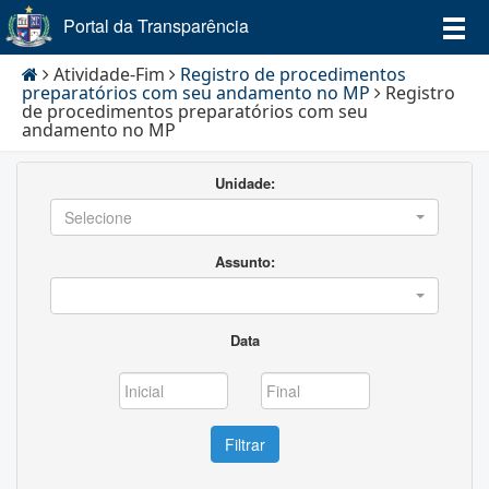
Portal da Transparência
Atividade-Fim
Registro de procedimentos
preparatórios com seu andamento no MP
Registro
de procedimentos preparatórios com seu
andamento no MP
Unidade:
Selecione
Assunto:
Data
Filtrar