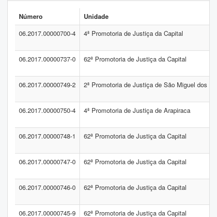
Número
Unidade
06.2017.00000700-4
4ª Promotoria de Justiça da Capital
06.2017.00000737-0
62ª Promotoria de Justiça da Capital
06.2017.00000749-2
2ª Promotoria de Justiça de São Miguel dos 
06.2017.00000750-4
4ª Promotoria de Justiça de Arapiraca
06.2017.00000748-1
62ª Promotoria de Justiça da Capital
06.2017.00000747-0
62ª Promotoria de Justiça da Capital
06.2017.00000746-0
62ª Promotoria de Justiça da Capital
06.2017.00000745-9
62ª Promotoria de Justiça da Capital