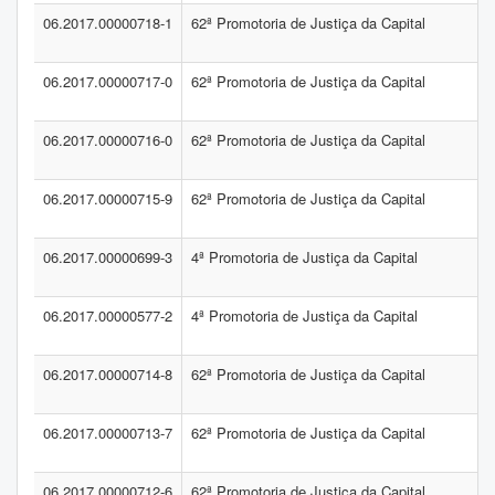
06.2017.00000718-1
62ª Promotoria de Justiça da Capital
06.2017.00000717-0
62ª Promotoria de Justiça da Capital
06.2017.00000716-0
62ª Promotoria de Justiça da Capital
06.2017.00000715-9
62ª Promotoria de Justiça da Capital
06.2017.00000699-3
4ª Promotoria de Justiça da Capital
06.2017.00000577-2
4ª Promotoria de Justiça da Capital
06.2017.00000714-8
62ª Promotoria de Justiça da Capital
06.2017.00000713-7
62ª Promotoria de Justiça da Capital
06.2017.00000712-6
62ª Promotoria de Justiça da Capital