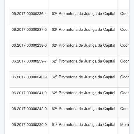
06.2017.00000236-4
62ª Promotoria de Justiça da Capital
Ocorrên
06.2017.00000237-5
62ª Promotoria de Justiça da Capital
Ocorrên
06.2017.00000238-6
62ª Promotoria de Justiça da Capital
Ocorrên
06.2017.00000239-7
62ª Promotoria de Justiça da Capital
Ocorrên
06.2017.00000240-9
62ª Promotoria de Justiça da Capital
Ocorrên
06.2017.00000241-0
62ª Promotoria de Justiça da Capital
Ocorrên
06.2017.00000242-0
62ª Promotoria de Justiça da Capital
Ocorrên
06.2017.00000220-9
61ª Promotoria de Justiça da Capital
Moradia