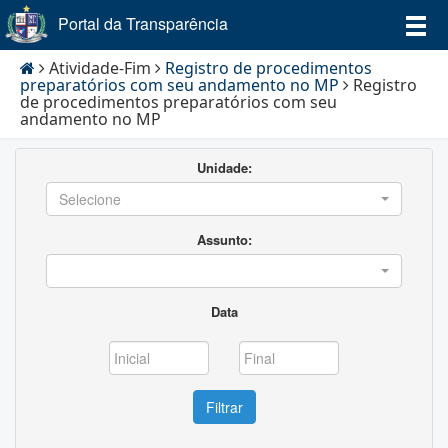
Portal da Transparência
Atividade-Fim
Registro de procedimentos
preparatórios com seu andamento no MP
Registro
de procedimentos preparatórios com seu
andamento no MP
Unidade:
Selecione
Assunto:
Data
Filtrar