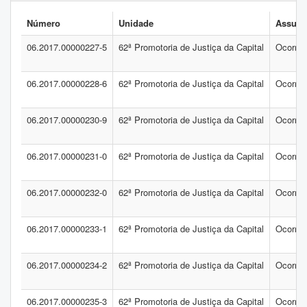
Número
Unidade
Assunt
06.2017.00000227-5
62ª Promotoria de Justiça da Capital
Ocorrên
06.2017.00000228-6
62ª Promotoria de Justiça da Capital
Ocorrên
06.2017.00000230-9
62ª Promotoria de Justiça da Capital
Ocorrên
06.2017.00000231-0
62ª Promotoria de Justiça da Capital
Ocorrên
06.2017.00000232-0
62ª Promotoria de Justiça da Capital
Ocorrên
06.2017.00000233-1
62ª Promotoria de Justiça da Capital
Ocorrên
06.2017.00000234-2
62ª Promotoria de Justiça da Capital
Ocorrên
06.2017.00000235-3
62ª Promotoria de Justiça da Capital
Ocorrên