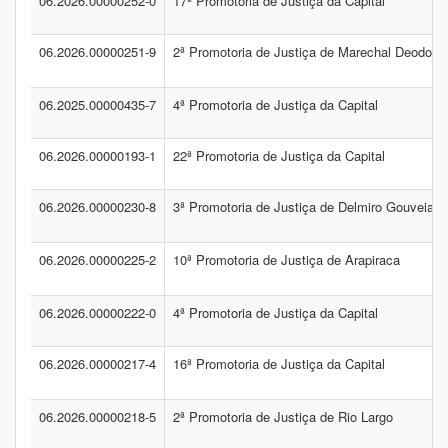
06.2026.00000252-0
17ª Promotoria de Justiça da Capital
06.2026.00000251-9
2ª Promotoria de Justiça de Marechal Deodoro
06.2025.00000435-7
4ª Promotoria de Justiça da Capital
06.2026.00000193-1
22ª Promotoria de Justiça da Capital
06.2026.00000230-8
3ª Promotoria de Justiça de Delmiro Gouveia
06.2026.00000225-2
10ª Promotoria de Justiça de Arapiraca
06.2026.00000222-0
4ª Promotoria de Justiça da Capital
06.2026.00000217-4
16ª Promotoria de Justiça da Capital
06.2026.00000218-5
2ª Promotoria de Justiça de Rio Largo