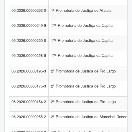
06.2026.00000263-0
1ª Promotoria de Justiça de Atalaia
06.2026.00000249-6
17ª Promotoria de Justiça da Capital
06.2026.00000250-8
17ª Promotoria de Justiça da Capital
06.2026.00000258-5
17ª Promotoria de Justiça da Capital
06.2026.00000195-3
2ª Promotoria de Justiça de Rio Largo
06.2026.00000175-3
2ª Promotoria de Justiça de Rio Largo
06.2026.00000154-2
2ª Promotoria de Justiça de Rio Largo
06.2026.00000255-2
2ª Promotoria de Justiça de Marechal Deodoro