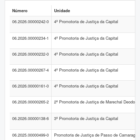
Número
Unidade
06.2026.00000242-0
4ª Promotoria de Justiça da Capital
06.2026.00000234-1
4ª Promotoria de Justiça da Capital
06.2026.00000232-0
4ª Promotoria de Justiça da Capital
06.2026.00000267-4
4ª Promotoria de Justiça da Capital
06.2026.00000161-0
4ª Promotoria de Justiça da Capital
06.2026.00000265-2
2ª Promotoria de Justiça de Marechal Deodoro
06.2026.00000138-6
3ª Promotoria de Justiça da Capital
06.2025.00000499-0
Promotoria de Justiça de Passo de Camaragib