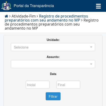
Portal da Transparência
Atividade-Fim
Registro de procedimentos
preparatórios com seu andamento no MP
Registro
de procedimentos preparatórios com seu
andamento no MP
Unidade:
Selecione
Assunto:
Data
Filtrar