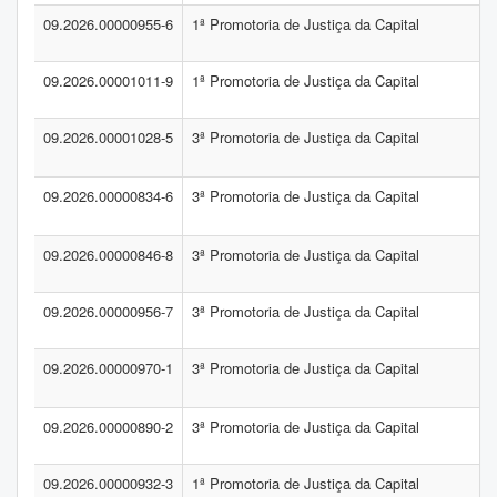
09.2026.00000955-6
1ª Promotoria de Justiça da Capital
09.2026.00001011-9
1ª Promotoria de Justiça da Capital
09.2026.00001028-5
3ª Promotoria de Justiça da Capital
09.2026.00000834-6
3ª Promotoria de Justiça da Capital
09.2026.00000846-8
3ª Promotoria de Justiça da Capital
09.2026.00000956-7
3ª Promotoria de Justiça da Capital
09.2026.00000970-1
3ª Promotoria de Justiça da Capital
09.2026.00000890-2
3ª Promotoria de Justiça da Capital
09.2026.00000932-3
1ª Promotoria de Justiça da Capital