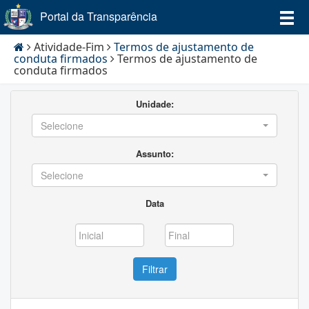
Portal da Transparência
Atividade-Fim
Termos de ajustamento de
conduta firmados
Termos de ajustamento de
conduta firmados
Unidade:
Selecione
Assunto:
Selecione
Data
Filtrar