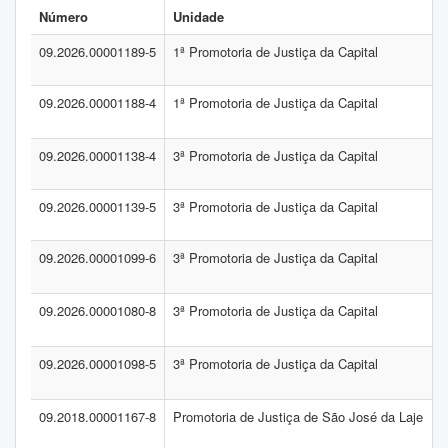
Número
Unidade
09.2026.00001189-5
1ª Promotoria de Justiça da Capital
09.2026.00001188-4
1ª Promotoria de Justiça da Capital
09.2026.00001138-4
3ª Promotoria de Justiça da Capital
09.2026.00001139-5
3ª Promotoria de Justiça da Capital
09.2026.00001099-6
3ª Promotoria de Justiça da Capital
09.2026.00001080-8
3ª Promotoria de Justiça da Capital
09.2026.00001098-5
3ª Promotoria de Justiça da Capital
09.2018.00001167-8
Promotoria de Justiça de São José da Laje