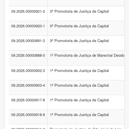
09.2026.00000921-2
3ª Promotoria de Justiça da Capital
09.2026.00000920-1
3ª Promotoria de Justiça da Capital
09.2026.00000891-3
3ª Promotoria de Justiça da Capital
09.2026.00000888-0
1ª Promotoria de Justiça de Marechal Deodoro
09.2026.00000902-3
1ª Promotoria de Justiça da Capital
09.2026.00000903-4
1ª Promotoria de Justiça da Capital
09.2026.00000917-8
1ª Promotoria de Justiça da Capital
09.2026.00000918-9
1ª Promotoria de Justiça da Capital