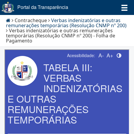
Portal da Transparência
Contracheque
Verbas indenizatórias e outras
remunerações temporárias (Resolução CNMP nº 200)
Verbas indenizatórias e outras remunerações
temporárias (Resolução CNMP nº 200) - Folha de
Pagamento