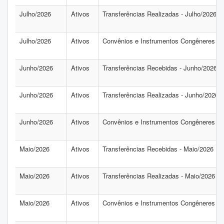
Julho/2026
Ativos
Transferências Realizadas - Julho/2026
Julho/2026
Ativos
Convênios e Instrumentos Congêneres - 
Junho/2026
Ativos
Transferências Recebidas - Junho/2026
Junho/2026
Ativos
Transferências Realizadas - Junho/2026
Junho/2026
Ativos
Convênios e Instrumentos Congêneres - 
Maio/2026
Ativos
Transferências Recebidas - Maio/2026
Maio/2026
Ativos
Transferências Realizadas - Maio/2026
Maio/2026
Ativos
Convênios e Instrumentos Congêneres - 