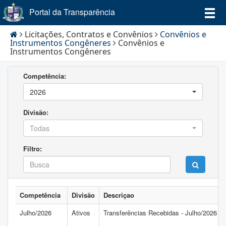
Portal da Transparência
Licitações, Contratos e Convênios
Convênios e
Instrumentos Congêneres
Convênios e
Instrumentos Congêneres
Competência:
2026
Divisão:
Todas
Filtro:
Competência
Divisão
Descriçao
Julho/2026
Ativos
Transferências Recebidas - Julho/2026